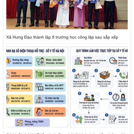
Xã Hưng Đạo thành lập 8 trường học công lập sau sắp xếp