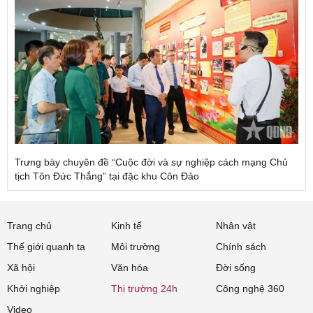
Trưng bày chuyên đề “Cuộc đời và sự nghiệp cách mạng Chủ
tịch Tôn Đức Thắng” tại đặc khu Côn Đảo
Trang chủ
Kinh tế
Nhân vật
Thế giới quanh ta
Môi trường
Chính sách
Xã hội
Văn hóa
Đời sống
Khởi nghiệp
Thị trường 24h
Công nghệ 360
Video