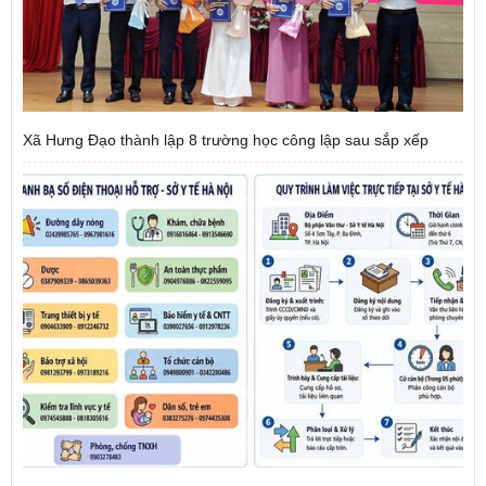
Xã Hưng Đạo thành lập 8 trường học công lập sau sắp xếp