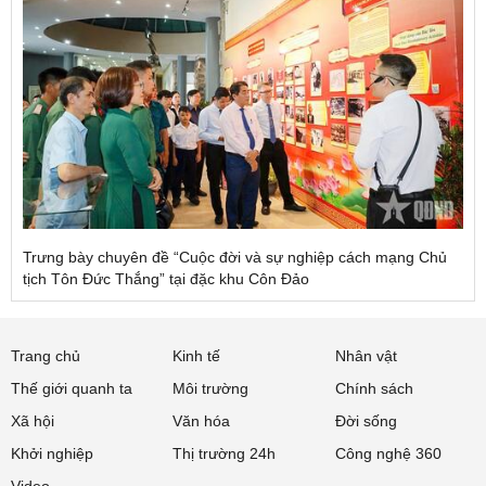
Trưng bày chuyên đề “Cuộc đời và sự nghiệp cách mạng Chủ
tịch Tôn Đức Thắng” tại đặc khu Côn Đảo
Trang chủ
Kinh tế
Nhân vật
Thế giới quanh ta
Môi trường
Chính sách
Xã hội
Văn hóa
Đời sống
Khởi nghiệp
Thị trường 24h
Công nghệ 360