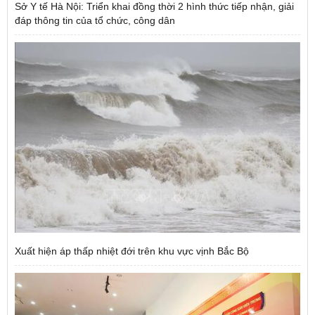
Sở Y tế Hà Nội: Triển khai đồng thời 2 hình thức tiếp nhận, giải
đáp thông tin của tổ chức, công dân
Xuất hiện áp thấp nhiệt đới trên khu vực vịnh Bắc Bộ