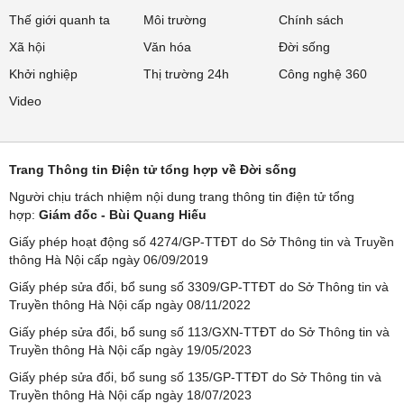
Thế giới quanh ta
Môi trường
Chính sách
Xã hội
Văn hóa
Đời sống
Khởi nghiệp
Thị trường 24h
Công nghệ 360
Video
Trang Thông tin Điện tử tổng hợp về Đời sống
Người chịu trách nhiệm nội dung trang thông tin điện tử tổng
hợp:
Giám đốc - Bùi Quang Hiếu
Giấy phép hoạt động số 4274/GP-TTĐT do Sở Thông tin và Truyền
thông Hà Nội cấp ngày 06/09/2019
Giấy phép sửa đổi, bổ sung số 3309/GP-TTĐT do Sở Thông tin và
Truyền thông Hà Nội cấp ngày 08/11/2022
Giấy phép sửa đổi, bổ sung số 113/GXN-TTĐT do Sở Thông tin và
Truyền thông Hà Nội cấp ngày 19/05/2023
Giấy phép sửa đổi, bổ sung số 135/GP-TTĐT do Sở Thông tin và
Truyền thông Hà Nội cấp ngày 18/07/2023