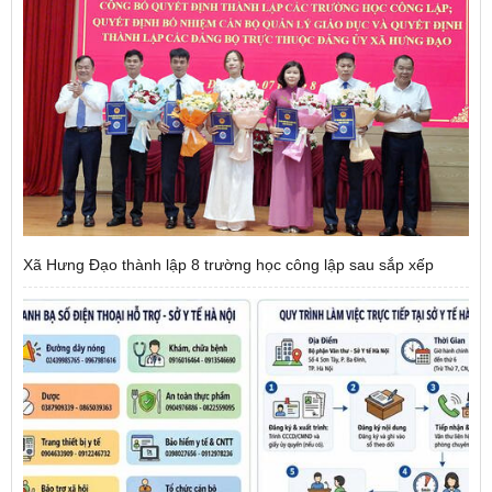
Xã Hưng Đạo thành lập 8 trường học công lập sau sắp xếp