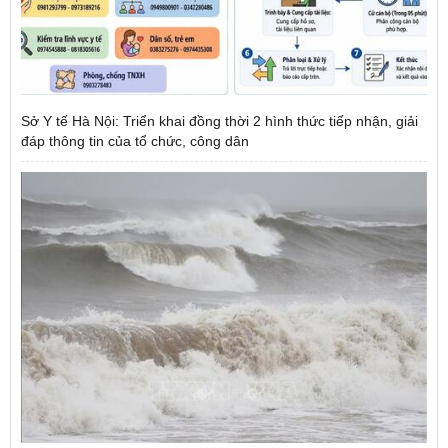
Sở Y tế Hà Nội: Triển khai đồng thời 2 hình thức tiếp nhận, giải
đáp thông tin của tổ chức, công dân