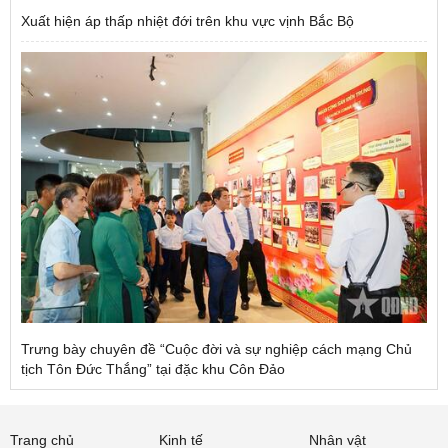
Xuất hiện áp thấp nhiệt đới trên khu vực vịnh Bắc Bộ
Trưng bày chuyên đề “Cuộc đời và sự nghiệp cách mạng Chủ
tịch Tôn Đức Thắng” tại đặc khu Côn Đảo
Trang chủ
Kinh tế
Nhân vật