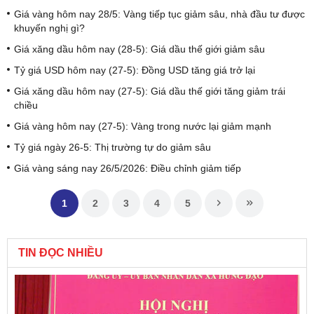
Giá vàng hôm nay 28/5: Vàng tiếp tục giảm sâu, nhà đầu tư được
khuyến nghị gì?
Giá xăng dầu hôm nay (28-5): Giá dầu thế giới giảm sâu
Tỷ giá USD hôm nay (27-5): Đồng USD tăng giá trở lại
Giá xăng dầu hôm nay (27-5): Giá dầu thế giới tăng giảm trái
chiều
Giá vàng hôm nay (27-5): Vàng trong nước lại giảm mạnh
Tỷ giá ngày 26-5: Thị trường tự do giảm sâu
Giá vàng sáng nay 26/5/2026: Điều chỉnh giảm tiếp
1
2
3
4
5
TIN ĐỌC NHIỀU