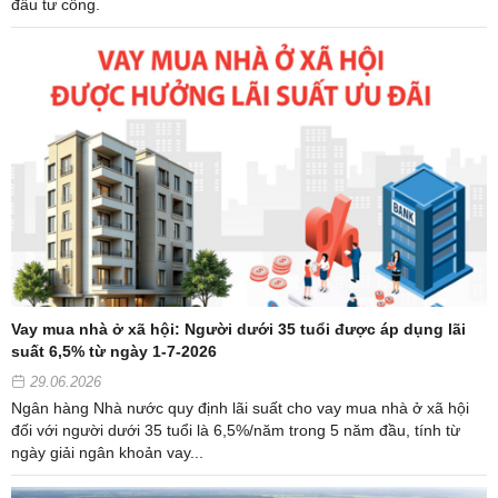
đầu tư công.
Vay mua nhà ở xã hội: Người dưới 35 tuổi được áp dụng lãi
suất 6,5% từ ngày 1-7-2026
29.06.2026
Ngân hàng Nhà nước quy định lãi suất cho vay mua nhà ở xã hội
đối với người dưới 35 tuổi là 6,5%/năm trong 5 năm đầu, tính từ
ngày giải ngân khoản vay...