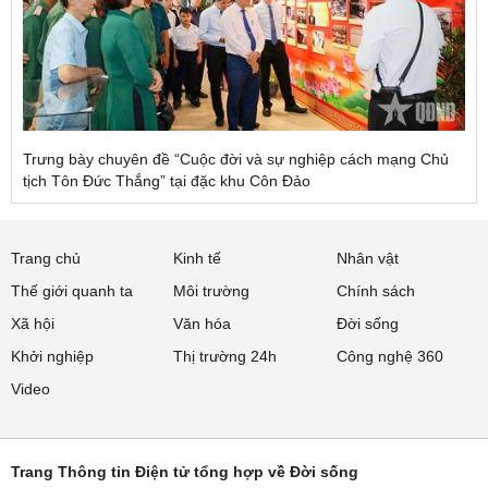
Trưng bày chuyên đề “Cuộc đời và sự nghiệp cách mạng Chủ
tịch Tôn Đức Thắng” tại đặc khu Côn Đảo
Trang chủ
Kinh tế
Nhân vật
Thế giới quanh ta
Môi trường
Chính sách
Xã hội
Văn hóa
Đời sống
Khởi nghiệp
Thị trường 24h
Công nghệ 360
Video
Trang Thông tin Điện tử tổng hợp về Đời sống