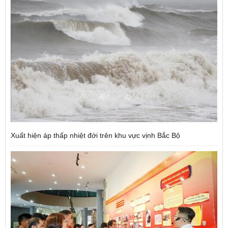
Xuất hiện áp thấp nhiệt đới trên khu vực vịnh Bắc Bộ