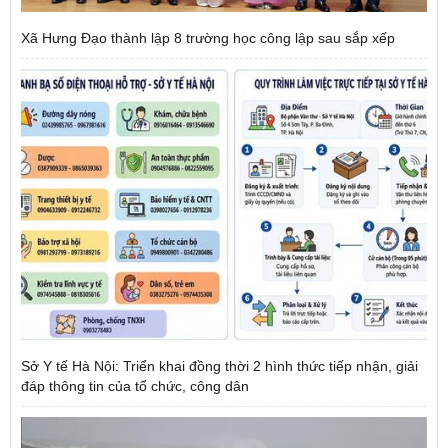
Xã Hưng Đạo thành lập 8 trường học công lập sau sắp xếp
Sở Y tế Hà Nội: Triển khai đồng thời 2 hình thức tiếp nhận, giải
đáp thông tin của tổ chức, công dân