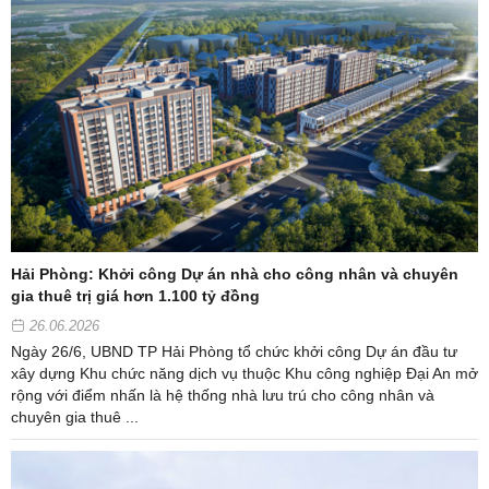
Hải Phòng: Khởi công Dự án nhà cho công nhân và chuyên
gia thuê trị giá hơn 1.100 tỷ đồng
26.06.2026
Ngày 26/6, UBND TP Hải Phòng tổ chức khởi công Dự án đầu tư
xây dựng Khu chức năng dịch vụ thuộc Khu công nghiệp Đại An mở
rộng với điểm nhấn là hệ thống nhà lưu trú cho công nhân và
chuyên gia thuê ...