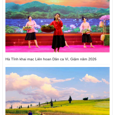
Hà Tĩnh khai mạc Liên hoan Dân ca Ví, Giặm năm 2026