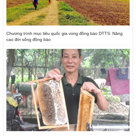
Chương trình mục tiêu quốc gia vùng đồng bào DTTS: Nâng
cao đời sống đồng bào