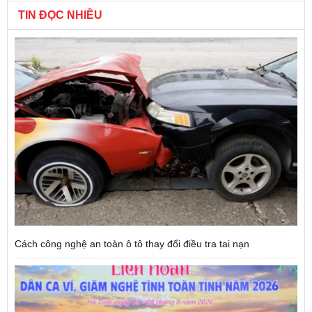
TIN ĐỌC NHIỀU
Cách công nghệ an toàn ô tô thay đổi điều tra tai nạn