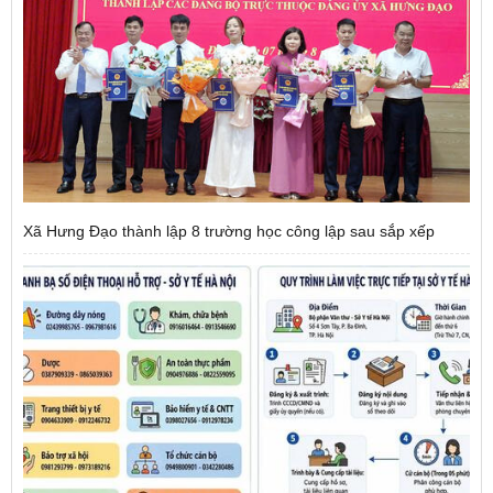
Xã Hưng Đạo thành lập 8 trường học công lập sau sắp xếp