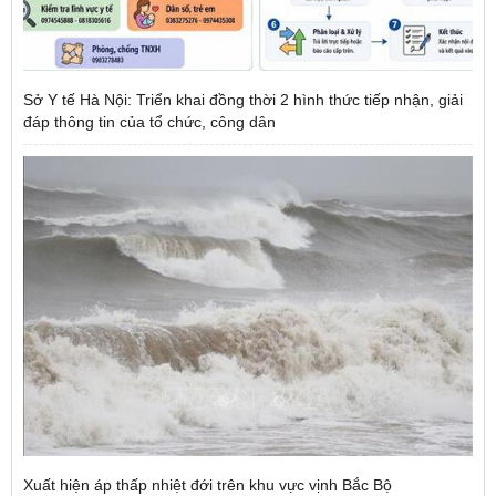
Sở Y tế Hà Nội: Triển khai đồng thời 2 hình thức tiếp nhận, giải
đáp thông tin của tổ chức, công dân
Xuất hiện áp thấp nhiệt đới trên khu vực vịnh Bắc Bộ