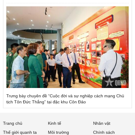
Trưng bày chuyên đề “Cuộc đời và sự nghiệp cách mạng Chủ
tịch Tôn Đức Thắng” tại đặc khu Côn Đảo
Trang chủ
Kinh tế
Nhân vật
Thế giới quanh ta
Môi trường
Chính sách