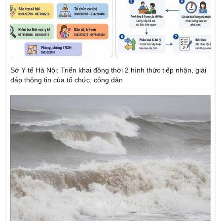
Sở Y tế Hà Nội: Triển khai đồng thời 2 hình thức tiếp nhận, giải
đáp thông tin của tổ chức, công dân