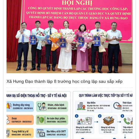
Xã Hưng Đạo thành lập 8 trường học công lập sau sắp xếp