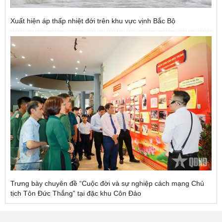
Xuất hiện áp thấp nhiệt đới trên khu vực vịnh Bắc Bộ
Trưng bày chuyên đề “Cuộc đời và sự nghiệp cách mạng Chủ
tịch Tôn Đức Thắng” tại đặc khu Côn Đảo