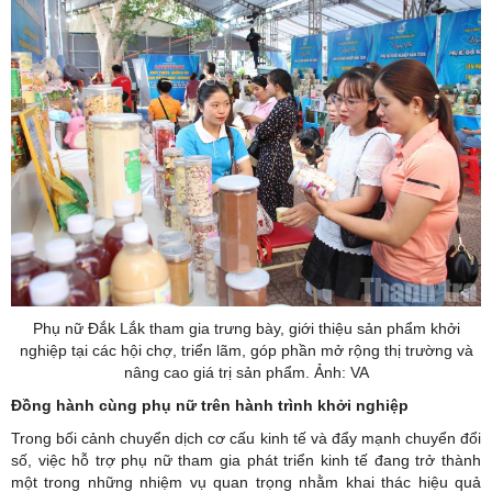
Phụ nữ Đắk Lắk tham gia trưng bày, giới thiệu sản phẩm khởi
nghiệp tại các hội chợ, triển lãm, góp phần mở rộng thị trường và
nâng cao giá trị sản phẩm. Ảnh: VA
Đồng hành cùng phụ nữ trên hành trình khởi nghiệp
Trong bối cảnh chuyển dịch cơ cấu kinh tế và đẩy mạnh chuyển đổi
số, việc hỗ trợ phụ nữ tham gia phát triển kinh tế đang trở thành
một trong những nhiệm vụ quan trọng nhằm khai thác hiệu quả