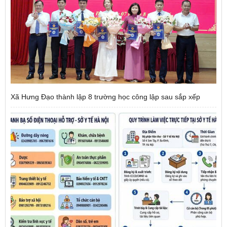
Xã Hưng Đạo thành lập 8 trường học công lập sau sắp xếp