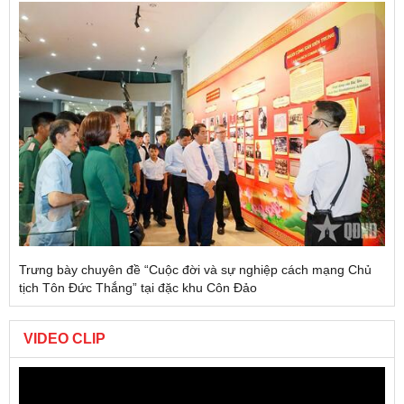
Trưng bày chuyên đề “Cuộc đời và sự nghiệp cách mạng Chủ
tịch Tôn Đức Thắng” tại đặc khu Côn Đảo
VIDEO CLIP