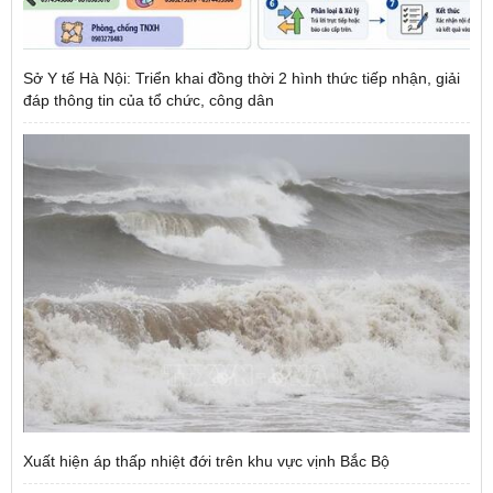
Sở Y tế Hà Nội: Triển khai đồng thời 2 hình thức tiếp nhận, giải
đáp thông tin của tổ chức, công dân
Xuất hiện áp thấp nhiệt đới trên khu vực vịnh Bắc Bộ