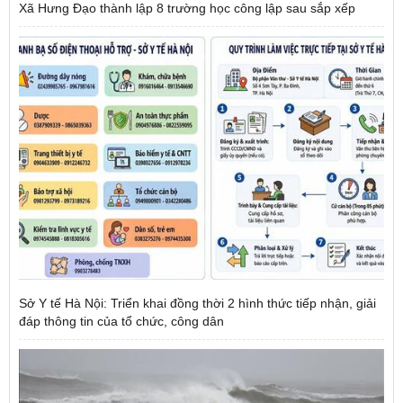
Xã Hưng Đạo thành lập 8 trường học công lập sau sắp xếp
Sở Y tế Hà Nội: Triển khai đồng thời 2 hình thức tiếp nhận, giải
đáp thông tin của tổ chức, công dân