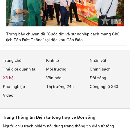
Trưng bày chuyên đề “Cuộc đời và sự nghiệp cách mạng Chủ
tịch Tôn Đức Thắng” tại đặc khu Côn Đảo
Trang chủ
Kinh tế
Nhân vật
Thế giới quanh ta
Môi trường
Chính sách
Xã hội
Văn hóa
Đời sống
Khởi nghiệp
Thị trường 24h
Công nghệ 360
Video
Trang Thông tin Điện tử tổng hợp về Đời sống
Người chịu trách nhiệm nội dung trang thông tin điện tử tổng