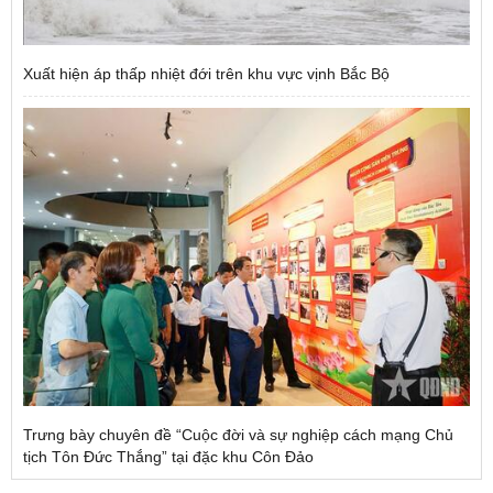
Xuất hiện áp thấp nhiệt đới trên khu vực vịnh Bắc Bộ
Trưng bày chuyên đề “Cuộc đời và sự nghiệp cách mạng Chủ
tịch Tôn Đức Thắng” tại đặc khu Côn Đảo