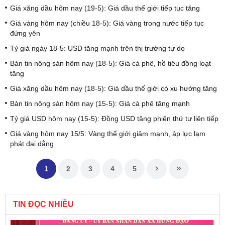
Giá xăng dầu hôm nay (19-5): Giá dầu thế giới tiếp tục tăng
Giá vàng hôm nay (chiều 18-5): Giá vàng trong nước tiếp tục
đứng yên
Tỷ giá ngày 18-5: USD tăng mạnh trên thị trường tự do
Bản tin nông sản hôm nay (18-5): Giá cà phê, hồ tiêu đồng loạt
tăng
Giá xăng dầu hôm nay (18-5): Giá dầu thế giới có xu hướng tăng
Bản tin nông sản hôm nay (15-5): Giá cà phê tăng mạnh
Tỷ giá USD hôm nay (15-5): Đồng USD tăng phiên thứ tư liên tiếp
Giá vàng hôm nay 15/5: Vàng thế giới giảm mạnh, áp lực lạm
phát dai dẳng
1
2
3
4
5
TIN ĐỌC NHIỀU