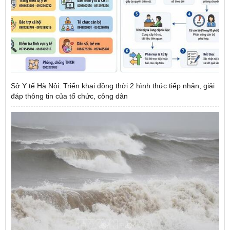
Sở Y tế Hà Nội: Triển khai đồng thời 2 hình thức tiếp nhận, giải
đáp thông tin của tổ chức, công dân