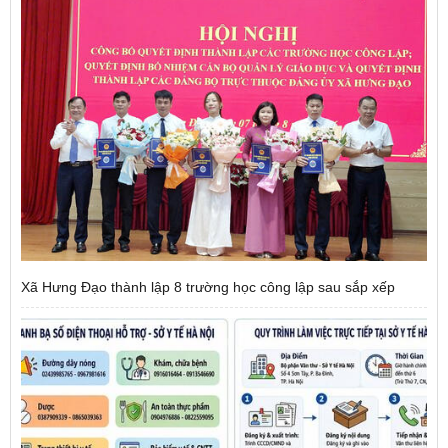
Xã Hưng Đạo thành lập 8 trường học công lập sau sắp xếp