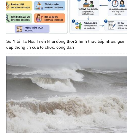
Sở Y tế Hà Nội: Triển khai đồng thời 2 hình thức tiếp nhận, giải
đáp thông tin của tổ chức, công dân