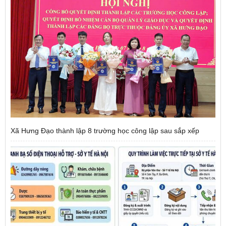
Xã Hưng Đạo thành lập 8 trường học công lập sau sắp xếp