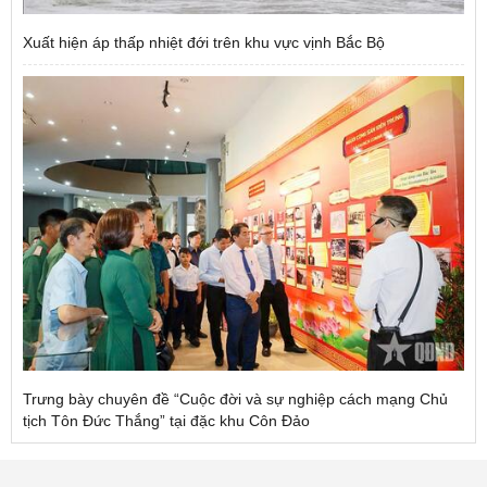
Xuất hiện áp thấp nhiệt đới trên khu vực vịnh Bắc Bộ
Trưng bày chuyên đề “Cuộc đời và sự nghiệp cách mạng Chủ
tịch Tôn Đức Thắng” tại đặc khu Côn Đảo