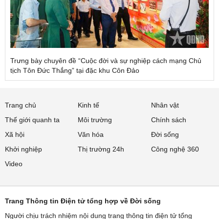
Trưng bày chuyên đề “Cuộc đời và sự nghiệp cách mạng Chủ
tịch Tôn Đức Thắng” tại đặc khu Côn Đảo
Trang chủ
Kinh tế
Nhân vật
Thế giới quanh ta
Môi trường
Chính sách
Xã hội
Văn hóa
Đời sống
Khởi nghiệp
Thị trường 24h
Công nghệ 360
Video
Trang Thông tin Điện tử tổng hợp về Đời sống
Người chịu trách nhiệm nội dung trang thông tin điện tử tổng