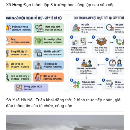
Xã Hưng Đạo thành lập 8 trường học công lập sau sắp xếp
Sở Y tế Hà Nội: Triển khai đồng thời 2 hình thức tiếp nhận, giải
đáp thông tin của tổ chức, công dân