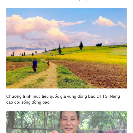
Chương trình mục tiêu quốc gia vùng đồng bào DTTS: Nâng
cao đời sống đồng bào