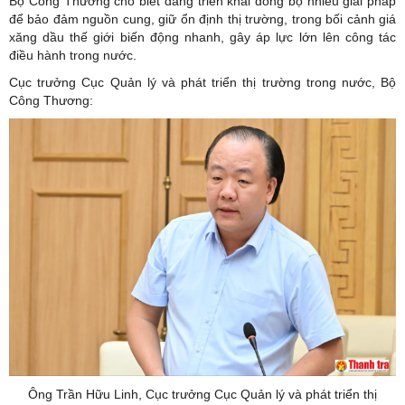
Bộ Công Thương cho biết đang triển khai đồng bộ nhiều giải pháp
để bảo đảm nguồn cung, giữ ổn định thị trường, trong bối cảnh giá
xăng dầu thế giới biến động nhanh, gây áp lực lớn lên công tác
điều hành trong nước.
Cục trưởng Cục Quản lý và phát triển thị trường trong nước, Bộ
Công Thương:
Ông Trần Hữu Linh, Cục trưởng Cục Quản lý và phát triển thị