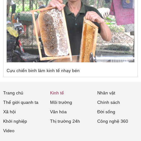
Cựu chiến binh làm kinh tế nhạy bén
Trang chủ
Kinh tế
Nhân vật
Thế giới quanh ta
Môi trường
Chính sách
Xã hội
Văn hóa
Đời sống
Khởi nghiệp
Thị trường 24h
Công nghệ 360
Video