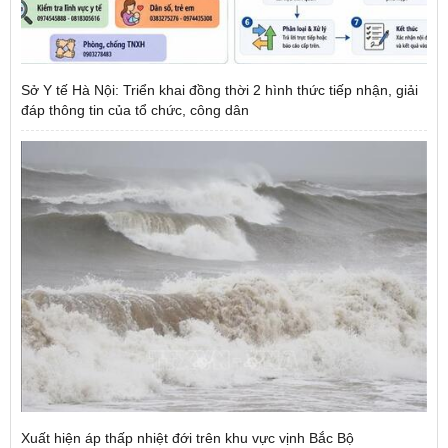
Sở Y tế Hà Nội: Triển khai đồng thời 2 hình thức tiếp nhận, giải
đáp thông tin của tổ chức, công dân
Xuất hiện áp thấp nhiệt đới trên khu vực vịnh Bắc Bộ