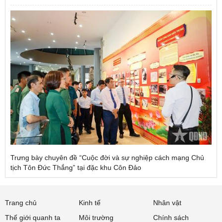
Trưng bày chuyên đề “Cuộc đời và sự nghiệp cách mạng Chủ
tịch Tôn Đức Thắng” tại đặc khu Côn Đảo
Trang chủ
Kinh tế
Nhân vật
Thế giới quanh ta
Môi trường
Chính sách