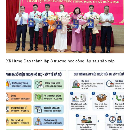
Xã Hưng Đạo thành lập 8 trường học công lập sau sắp xếp