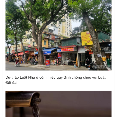
Dự thảo Luật Nhà ở còn nhiều quy định chồng chéo với Luật
Đất đai