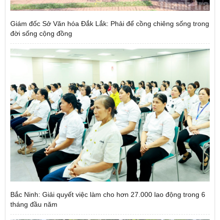
Giám đốc Sở Văn hóa Đắk Lắk: Phải để cồng chiêng sống trong
đời sống cộng đồng
Bắc Ninh: Giải quyết việc làm cho hơn 27.000 lao động trong 6
tháng đầu năm