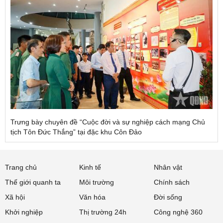
Trưng bày chuyên đề “Cuộc đời và sự nghiệp cách mạng Chủ
tịch Tôn Đức Thắng” tại đặc khu Côn Đảo
Trang chủ
Kinh tế
Nhân vật
Thế giới quanh ta
Môi trường
Chính sách
Xã hội
Văn hóa
Đời sống
Khởi nghiệp
Thị trường 24h
Công nghệ 360