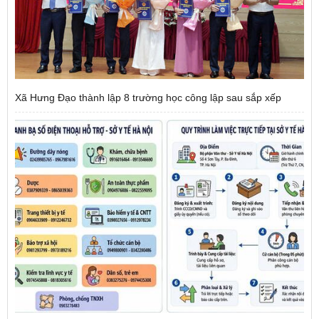
Xã Hưng Đạo thành lập 8 trường học công lập sau sắp xếp