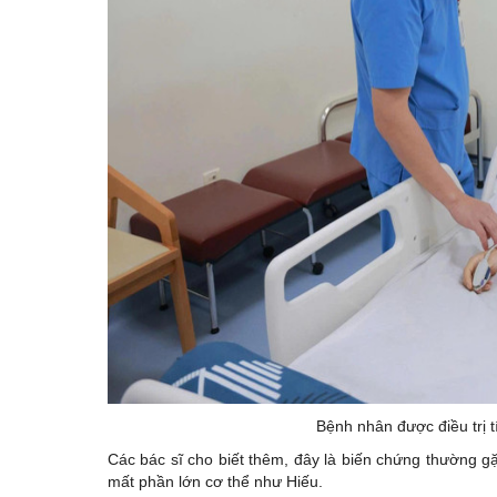
Bệnh nhân được điều trị t
Các bác sĩ cho biết thêm, đây là biến chứng thường gặ
mất phần lớn cơ thể như Hiếu.