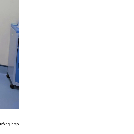
trường hợp