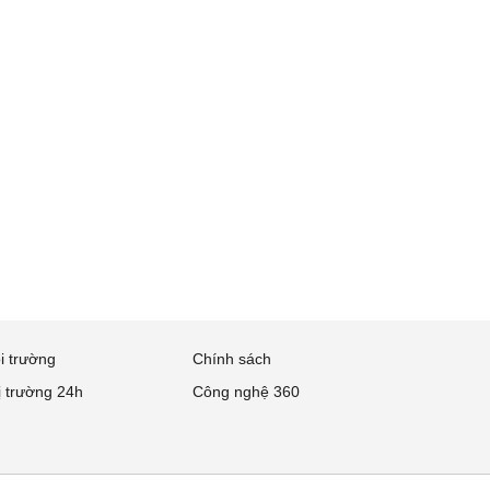
i trường
Chính sách
ị trường 24h
Công nghệ 360