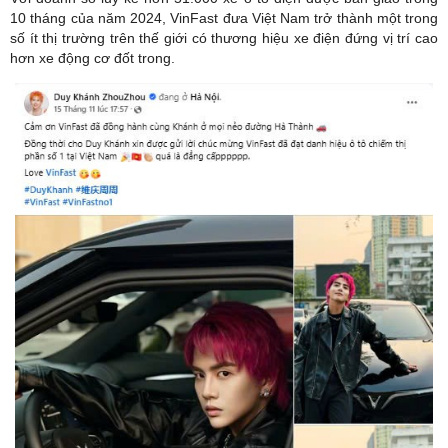
10 tháng của năm 2024, VinFast đưa Việt Nam trở thành một trong
số ít thị trường trên thế giới có thương hiệu xe điện đứng vị trí cao
hơn xe động cơ đốt trong.