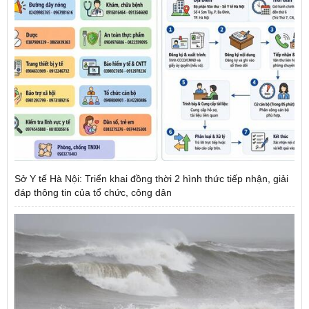
Sở Y tế Hà Nội: Triển khai đồng thời 2 hình thức tiếp nhận, giải
đáp thông tin của tổ chức, công dân