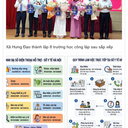
Xã Hưng Đạo thành lập 8 trường học công lập sau sắp xếp