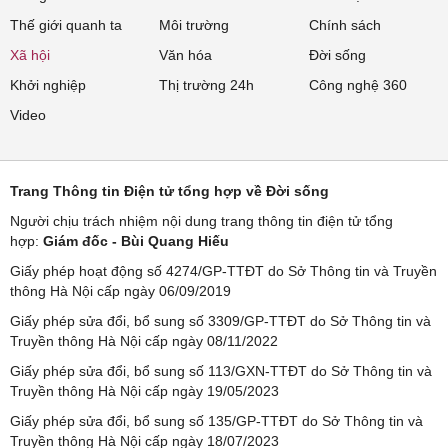
Thế giới quanh ta
Môi trường
Chính sách
Xã hội
Văn hóa
Đời sống
Khởi nghiệp
Thị trường 24h
Công nghệ 360
Video
Trang Thông tin Điện tử tổng hợp về Đời sống
Người chịu trách nhiệm nội dung trang thông tin điện tử tổng
hợp:
Giám đốc - Bùi Quang Hiếu
Giấy phép hoạt động số 4274/GP-TTĐT do Sở Thông tin và Truyền
thông Hà Nội cấp ngày 06/09/2019
Giấy phép sửa đổi, bổ sung số 3309/GP-TTĐT do Sở Thông tin và
Truyền thông Hà Nội cấp ngày 08/11/2022
Giấy phép sửa đổi, bổ sung số 113/GXN-TTĐT do Sở Thông tin và
Truyền thông Hà Nội cấp ngày 19/05/2023
Giấy phép sửa đổi, bổ sung số 135/GP-TTĐT do Sở Thông tin và
Truyền thông Hà Nội cấp ngày 18/07/2023