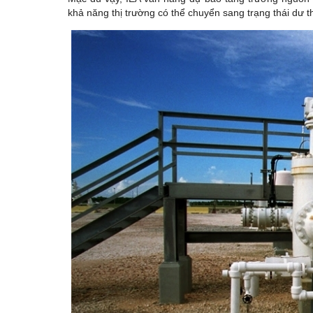
khả năng thị trường có thể chuyển sang trạng thái dư 