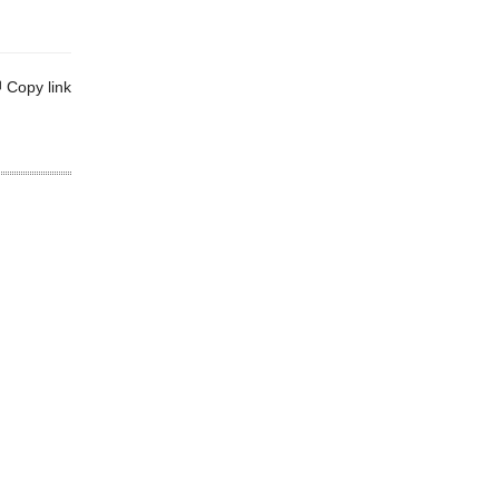
Copy link