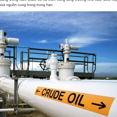
thừa nguồn cung trong trung hạn.