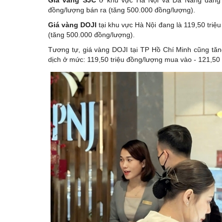
đồng/lượng bán ra (tăng 500.000 đồng/lượng).
Giá vàng DOJI
tại khu vực Hà Nội đang là 119,50 triệ
(tăng 500.000 đồng/lượng).
Tương tự, giá vàng DOJI tại TP Hồ Chí Minh cũng tăn
dịch ở mức: 119,50 triệu đồng/lượng mua vào - 121,50 