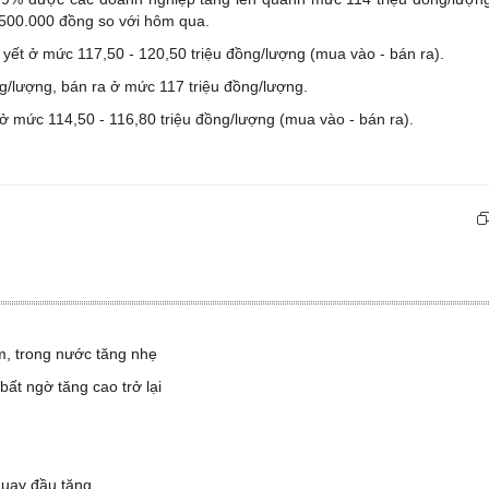
 500.000 đồng so với hôm qua.
yết ở mức 117,50 - 120,50 triệu đồng/lượng (mua vào - bán ra).
/lượng, bán ra ở mức 117 triệu đồng/lượng.
 mức 114,50 - 116,80 triệu đồng/lượng (mua vào - bán ra).
, trong nước tăng nhẹ
bất ngờ tăng cao trở lại
quay đầu tăng