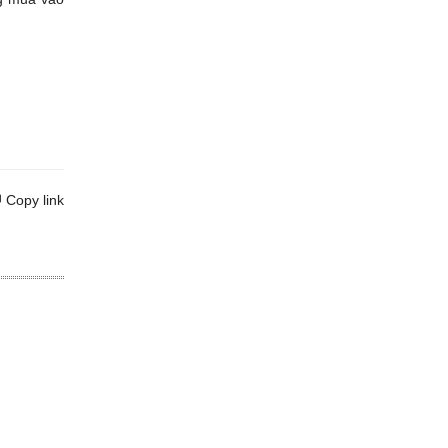
Copy link