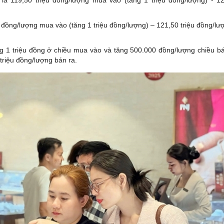
u đồng/lượng mua vào (tăng 1 triệu đồng/lượng) – 121,50 triệu đồng/lư
g 1 triệu đồng ở chiều mua vào và tăng 500.000 đồng/lượng chiều bá
triệu đồng/lượng bán ra.