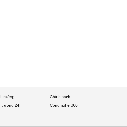
i trường
Chính sách
ị trường 24h
Công nghệ 360