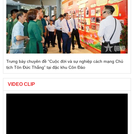
Trưng bày chuyên đề “Cuộc đời và sự nghiệp cách mạng Chủ
tịch Tôn Đức Thắng” tại đặc khu Côn Đảo
VIDEO CLIP