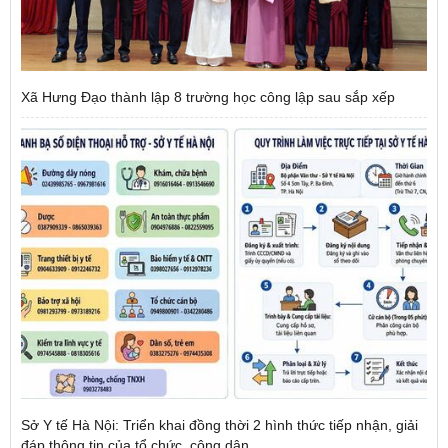
Xã Hưng Đạo thành lập 8 trường học công lập sau sắp xếp
Sở Y tế Hà Nội: Triển khai đồng thời 2 hình thức tiếp nhận, giải
đáp thông tin của tổ chức, công dân