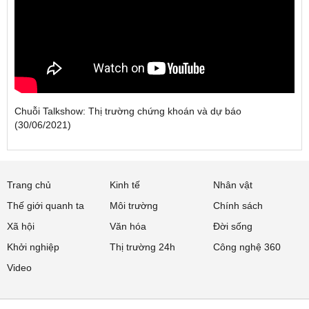
Chuỗi Talkshow: Thị trường chứng khoán và dự báo
(30/06/2021)
Trang chủ
Kinh tế
Nhân vật
Thế giới quanh ta
Môi trường
Chính sách
Xã hội
Văn hóa
Đời sống
Khởi nghiệp
Thị trường 24h
Công nghệ 360
Video