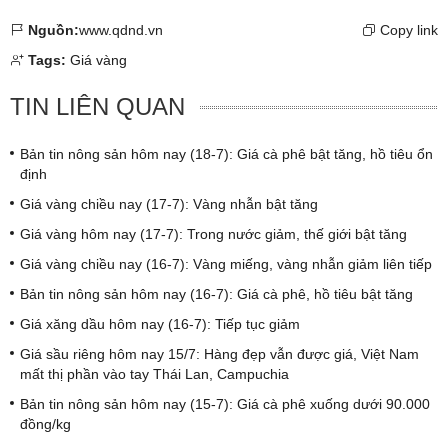
Nguồn:
www.qdnd.vn
Copy link
Tags:
Giá vàng
TIN LIÊN QUAN
Bản tin nông sản hôm nay (18-7): Giá cà phê bật tăng, hồ tiêu ổn
định
Giá vàng chiều nay (17-7): Vàng nhẫn bật tăng
Giá vàng hôm nay (17-7): Trong nước giảm, thế giới bật tăng
Giá vàng chiều nay (16-7): Vàng miếng, vàng nhẫn giảm liên tiếp
Bản tin nông sản hôm nay (16-7): Giá cà phê, hồ tiêu bật tăng
Giá xăng dầu hôm nay (16-7): Tiếp tục giảm
Giá sầu riêng hôm nay 15/7: Hàng đẹp vẫn được giá, Việt Nam
mất thị phần vào tay Thái Lan, Campuchia
Bản tin nông sản hôm nay (15-7): Giá cà phê xuống dưới 90.000
đồng/kg