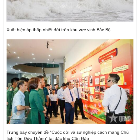
Xuất hiện áp thấp nhiệt đới trên khu vực vịnh Bắc Bộ
Trưng bày chuyên đề “Cuộc đời và sự nghiệp cách mạng Chủ
tịch Tôn Đức Thắng” tại đặc khu Côn Đảo