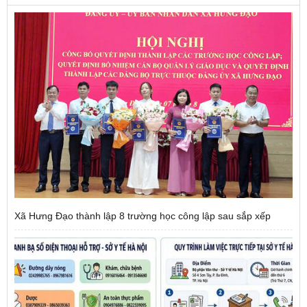
Xã Hưng Đạo thành lập 8 trường học công lập sau sắp xếp