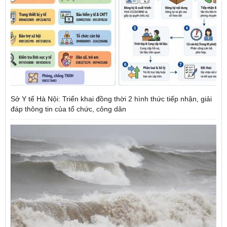
Sở Y tế Hà Nội: Triển khai đồng thời 2 hình thức tiếp nhận, giải
đáp thông tin của tổ chức, công dân