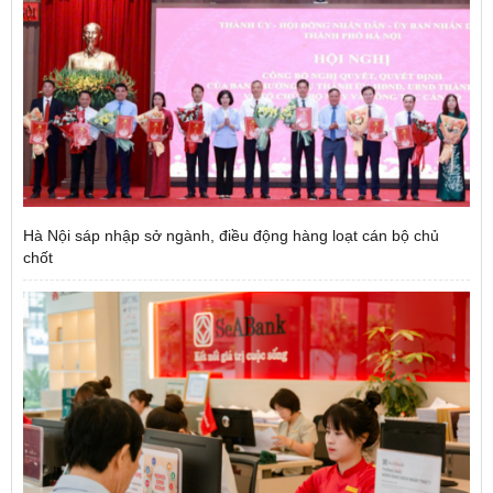
Hà Nội sáp nhập sở ngành, điều động hàng loạt cán bộ chủ
chốt