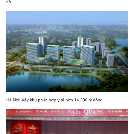
độ
Hà Nội: Xây khu phức hợp y tế hơn 14.200 tỷ đồng