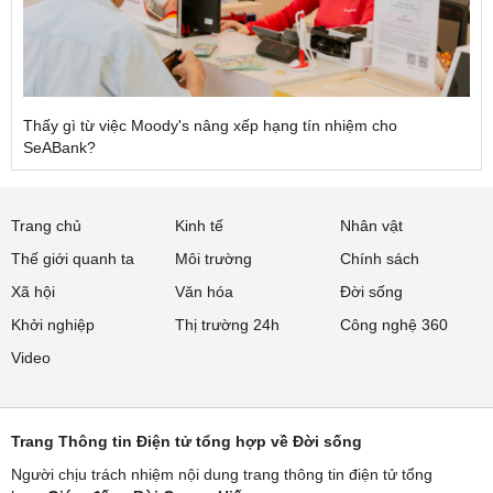
Thấy gì từ việc Moody's nâng xếp hạng tín nhiệm cho
SeABank?
Trang chủ
Kinh tế
Nhân vật
Thế giới quanh ta
Môi trường
Chính sách
Xã hội
Văn hóa
Đời sống
Khởi nghiệp
Thị trường 24h
Công nghệ 360
Video
Trang Thông tin Điện tử tổng hợp về Đời sống
Người chịu trách nhiệm nội dung trang thông tin điện tử tổng