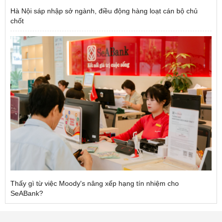
Hà Nội sáp nhập sở ngành, điều động hàng loạt cán bộ chủ
chốt
Thấy gì từ việc Moody's nâng xếp hạng tín nhiệm cho
SeABank?