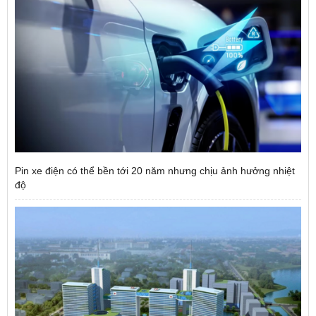
Pin xe điện có thể bền tới 20 năm nhưng chịu ảnh hưởng nhiệt
độ