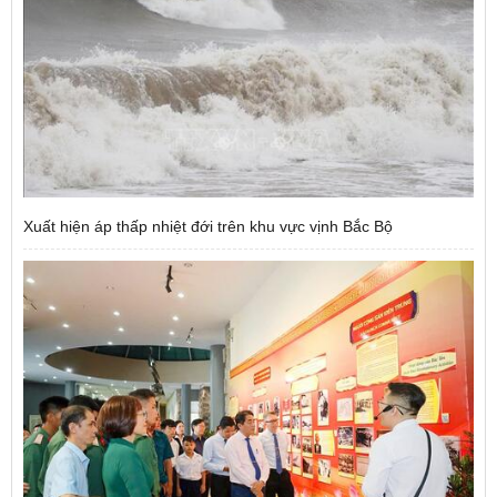
Xuất hiện áp thấp nhiệt đới trên khu vực vịnh Bắc Bộ