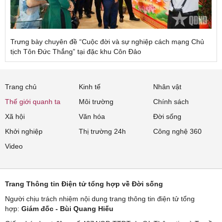
Trưng bày chuyên đề “Cuộc đời và sự nghiệp cách mạng Chủ
tịch Tôn Đức Thắng” tại đặc khu Côn Đảo
Trang chủ
Kinh tế
Nhân vật
Thế giới quanh ta
Môi trường
Chính sách
Xã hội
Văn hóa
Đời sống
Khởi nghiệp
Thị trường 24h
Công nghệ 360
Video
Trang Thông tin Điện tử tổng hợp về Đời sống
Người chịu trách nhiệm nội dung trang thông tin điện tử tổng
hợp:
Giám đốc - Bùi Quang Hiếu