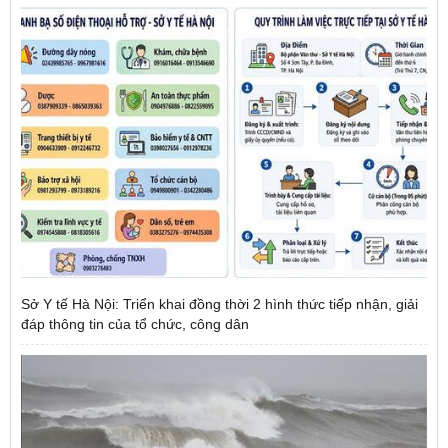
Sở Y tế Hà Nội: Triển khai đồng thời 2 hình thức tiếp nhận, giải
đáp thông tin của tổ chức, công dân