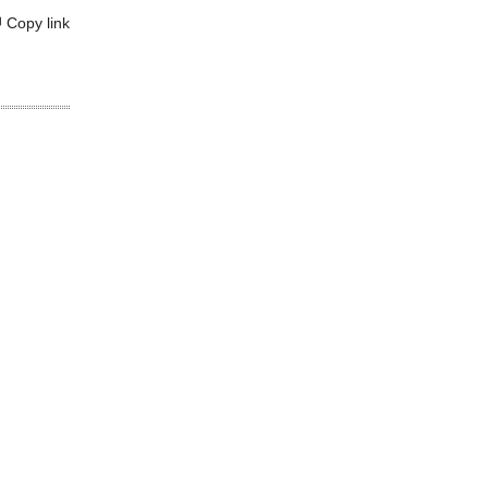
Copy link