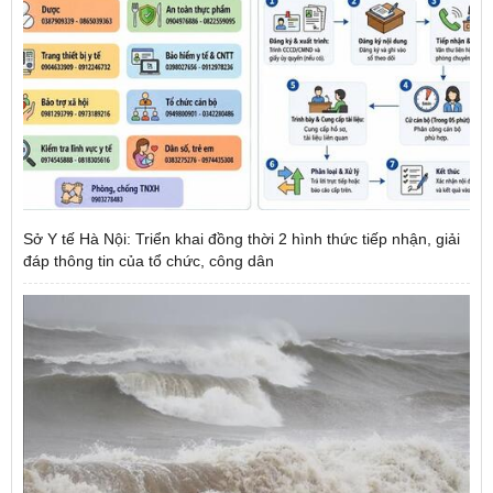
Sở Y tế Hà Nội: Triển khai đồng thời 2 hình thức tiếp nhận, giải
đáp thông tin của tổ chức, công dân