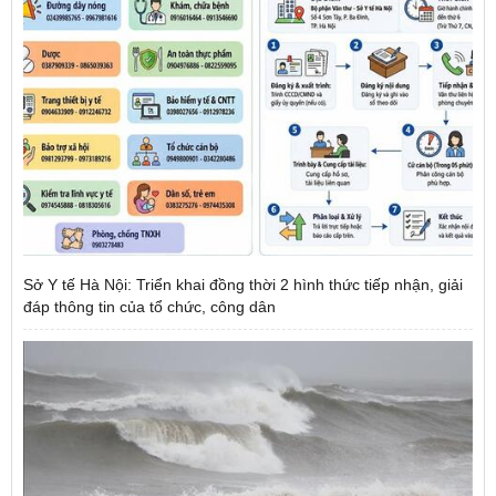
Sở Y tế Hà Nội: Triển khai đồng thời 2 hình thức tiếp nhận, giải
đáp thông tin của tổ chức, công dân