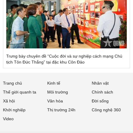
Trưng bày chuyên đề “Cuộc đời và sự nghiệp cách mạng Chủ
tịch Tôn Đức Thắng” tại đặc khu Côn Đảo
Trang chủ
Kinh tế
Nhân vật
Thế giới quanh ta
Môi trường
Chính sách
Xã hội
Văn hóa
Đời sống
Khởi nghiệp
Thị trường 24h
Công nghệ 360
Video