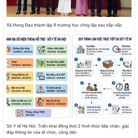
Xã Hưng Đạo thành lập 8 trường học công lập sau sắp xếp
Sở Y tế Hà Nội: Triển khai đồng thời 2 hình thức tiếp nhận, giải
đáp thông tin của tổ chức, công dân