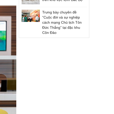
Trưng bày chuyên đề
“Cuộc đời và sự nghiệp
cách mạng Chủ tịch Tôn
Đức Thắng” tại đặc khu
Côn Đảo