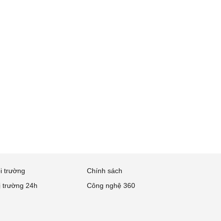
i trường
Chính sách
ị trường 24h
Công nghệ 360