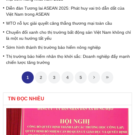
Diễn đàn Tương lai ASEAN 2025: Phát huy vai trò dẫn dắt của
Việt Nam trong ASEAN
WTO nỗ lực giải quyết căng thẳng thương mại toàn cầu
Chuyển đổi xanh cho thị trường bất động sản Việt Nam không chỉ
là một xu hướng tất yếu
Sớm hình thành thị trường bảo hiểm nông nghiệp
Thị trường bảo hiểm nhân thọ khởi sắc: Doanh nghiệp đẩy mạnh
chiến lược tăng trưởng
1
2
3
4
5
TIN ĐỌC NHIỀU