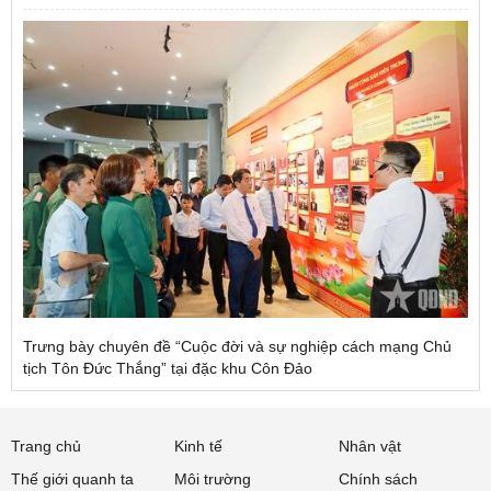
Trưng bày chuyên đề “Cuộc đời và sự nghiệp cách mạng Chủ
tịch Tôn Đức Thắng” tại đặc khu Côn Đảo
Trang chủ
Kinh tế
Nhân vật
Thế giới quanh ta
Môi trường
Chính sách