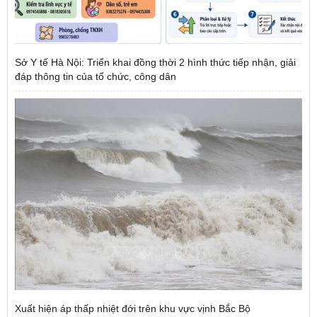
Sở Y tế Hà Nội: Triển khai đồng thời 2 hình thức tiếp nhận, giải
đáp thông tin của tổ chức, công dân
Xuất hiện áp thấp nhiệt đới trên khu vực vịnh Bắc Bộ