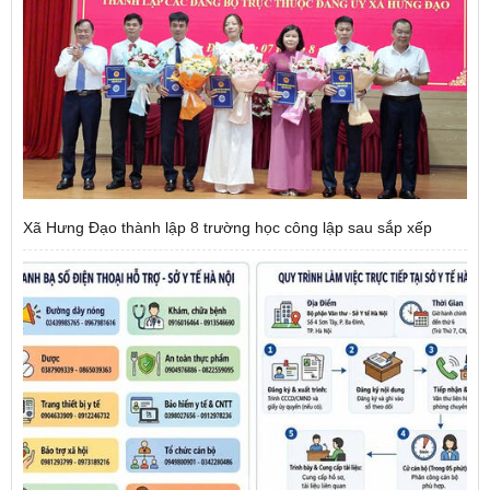
Xã Hưng Đạo thành lập 8 trường học công lập sau sắp xếp