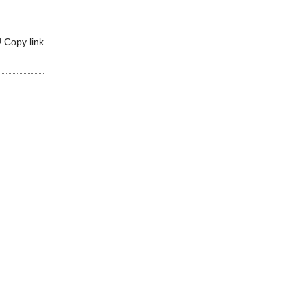
Copy link