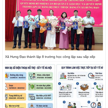
Xã Hưng Đạo thành lập 8 trường học công lập sau sắp xếp