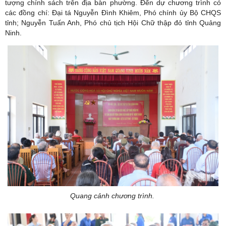
tượng chính sách trên địa bàn phường. Đến dự chương trình có
các đồng chí: Đại tá Nguyễn Đình Khiêm, Phó chính ủy Bộ CHQS
tỉnh; Nguyễn Tuấn Anh, Phó chủ tịch Hội Chữ thập đỏ tỉnh Quảng
Ninh.
Quang cảnh chương trình.