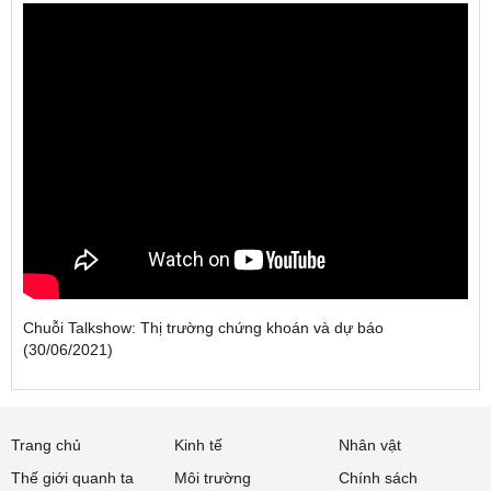
Chuỗi Talkshow: Thị trường chứng khoán và dự báo
(30/06/2021)
Trang chủ
Kinh tế
Nhân vật
Thế giới quanh ta
Môi trường
Chính sách