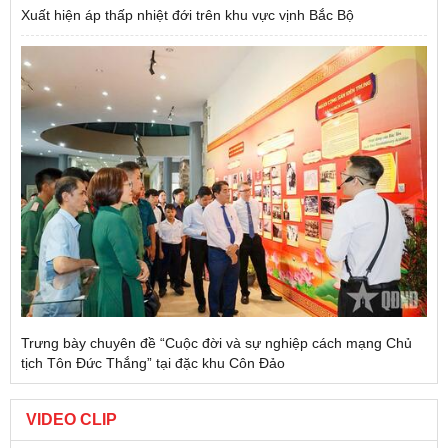
Xuất hiện áp thấp nhiệt đới trên khu vực vịnh Bắc Bộ
Trưng bày chuyên đề “Cuộc đời và sự nghiệp cách mạng Chủ
tịch Tôn Đức Thắng” tại đặc khu Côn Đảo
VIDEO CLIP