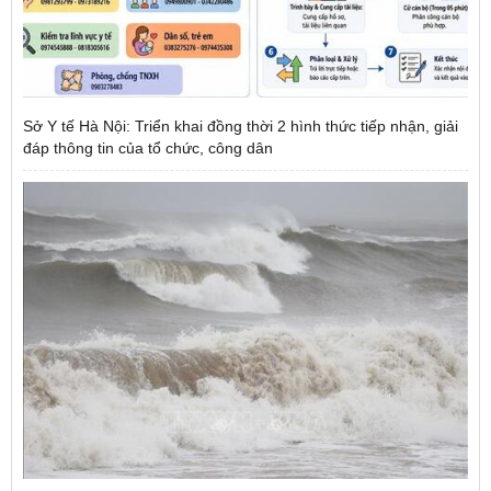
Sở Y tế Hà Nội: Triển khai đồng thời 2 hình thức tiếp nhận, giải
đáp thông tin của tổ chức, công dân