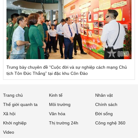
Trưng bày chuyên đề “Cuộc đời và sự nghiệp cách mạng Chủ
tịch Tôn Đức Thắng” tại đặc khu Côn Đảo
Trang chủ
Kinh tế
Nhân vật
Thế giới quanh ta
Môi trường
Chính sách
Xã hội
Văn hóa
Đời sống
Khởi nghiệp
Thị trường 24h
Công nghệ 360
Video