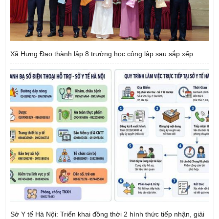
Xã Hưng Đạo thành lập 8 trường học công lập sau sắp xếp
Sở Y tế Hà Nội: Triển khai đồng thời 2 hình thức tiếp nhận, giải