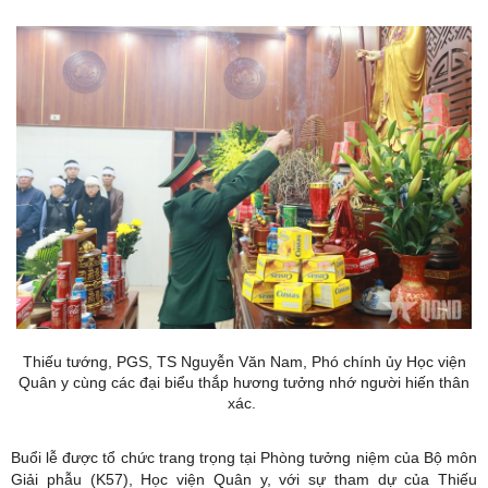
Thiếu tướng, PGS, TS Nguyễn Văn Nam, Phó chính ủy Học viện
Quân y cùng các đại biểu thắp hương tưởng nhớ người hiến thân
xác.
Buổi lễ được tổ chức trang trọng tại Phòng tưởng niệm của Bộ môn
Giải phẫu (K57), Học viện Quân y, với sự tham dự của Thiếu