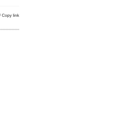
Copy link